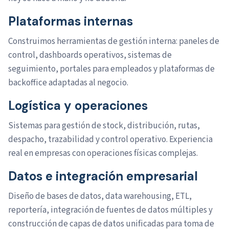
Plataformas internas
Construimos herramientas de gestión interna: paneles de
control, dashboards operativos, sistemas de
seguimiento, portales para empleados y plataformas de
backoffice adaptadas al negocio.
Logística y operaciones
Sistemas para gestión de stock, distribución, rutas,
despacho, trazabilidad y control operativo. Experiencia
real en empresas con operaciones físicas complejas.
Datos e integración empresarial
Diseño de bases de datos, data warehousing, ETL,
reportería, integración de fuentes de datos múltiples y
construcción de capas de datos unificadas para toma de