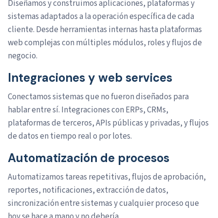
Diseñamos y construimos aplicaciones, plataformas y
sistemas adaptados a la operación específica de cada
cliente. Desde herramientas internas hasta plataformas
web complejas con múltiples módulos, roles y flujos de
negocio.
Integraciones y web services
Conectamos sistemas que no fueron diseñados para
hablar entre sí. Integraciones con ERPs, CRMs,
plataformas de terceros, APIs públicas y privadas, y flujos
de datos en tiempo real o por lotes.
Automatización de procesos
Automatizamos tareas repetitivas, flujos de aprobación,
reportes, notificaciones, extracción de datos,
sincronización entre sistemas y cualquier proceso que
hoy se hace a mano y no debería.