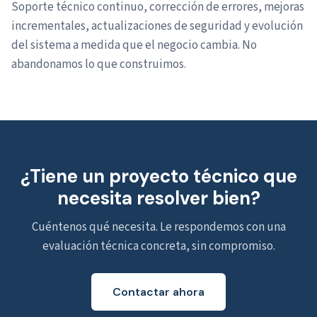
Soporte técnico continuo, corrección de errores, mejoras
incrementales, actualizaciones de seguridad y evolución
del sistema a medida que el negocio cambia. No
abandonamos lo que construimos.
¿Tiene un proyecto técnico que
necesita resolver bien?
Cuéntenos qué necesita. Le respondemos con una
evaluación técnica concreta, sin compromiso.
Contactar ahora