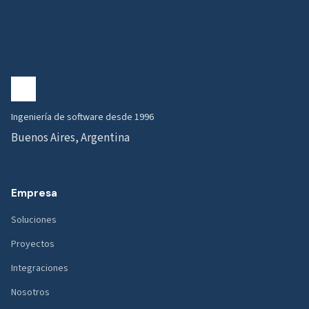
Ingeniería de software desde 1996
Buenos Aires, Argentina
Empresa
Soluciones
Proyectos
Integraciones
Nosotros