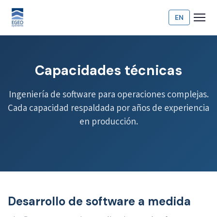
EN
Capacidades técnicas
Ingeniería de software para operaciones complejas.
Cada capacidad respaldada por años de experiencia
en producción.
Desarrollo de software a medida