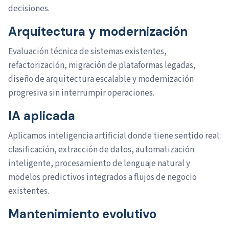
decisiones.
Arquitectura y modernización
Evaluación técnica de sistemas existentes,
refactorización, migración de plataformas legadas,
diseño de arquitectura escalable y modernización
progresiva sin interrumpir operaciones.
IA aplicada
Aplicamos inteligencia artificial donde tiene sentido real:
clasificación, extracción de datos, automatización
inteligente, procesamiento de lenguaje natural y
modelos predictivos integrados a flujos de negocio
existentes.
Mantenimiento evolutivo