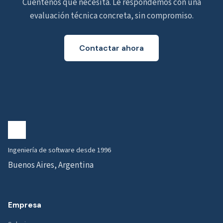
Cuéntenos qué necesita. Le respondemos con una
evaluación técnica concreta, sin compromiso.
Contactar ahora
Ingeniería de software desde 1996
Buenos Aires, Argentina
Empresa