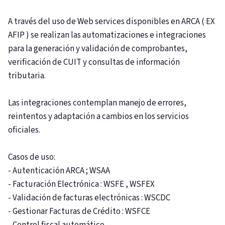
A través del uso de Web services disponibles en ARCA ( EX
AFIP ) se realizan las automatizaciones e integraciones
para la generación y validación de comprobantes,
verificación de CUIT y consultas de información
tributaria.
Las integraciones contemplan manejo de errores,
reintentos y adaptación a cambios en los servicios
oficiales.
Casos de uso:
- Autenticación ARCA ; WSAA
- Facturación Electrónica : WSFE , WSFEX
- Validación de facturas electrónicas : WSCDC
- Gestionar Facturas de Crédito : WSFCE