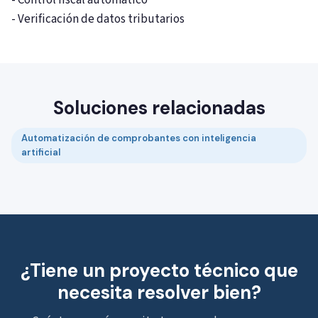
- Control fiscal automático
- Verificación de datos tributarios
Soluciones relacionadas
Automatización de comprobantes con inteligencia
artificial
¿Tiene un proyecto técnico que
necesita resolver bien?