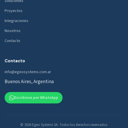
Soluciones
Proyectos
Integraciones
Nosotros
Contacto
Contacto
info@egeosystems.com.ar
Buenos Aires, Argentina
Escribinos por WhatsApp
© 2026 Egeo Systems SA. Todos los derechos reservados.