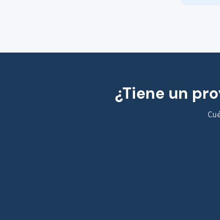
¿Tiene un pro
Cué