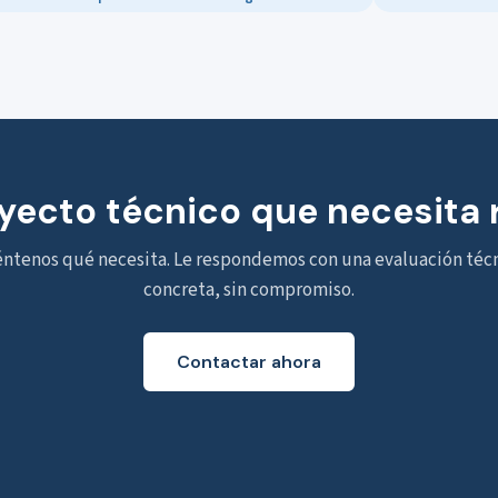
yecto técnico que necesita 
ntenos qué necesita. Le respondemos con una evaluación téc
concreta, sin compromiso.
Contactar ahora