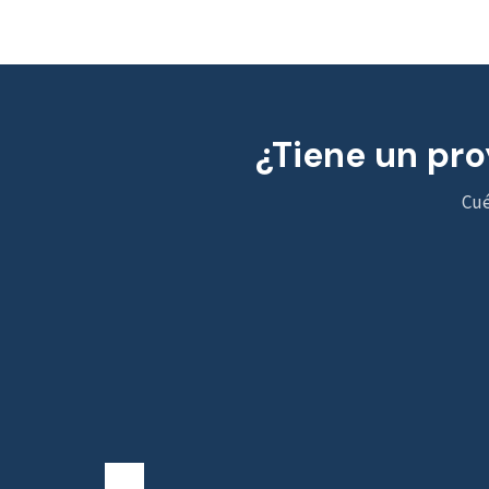
¿Tiene un pro
Cué