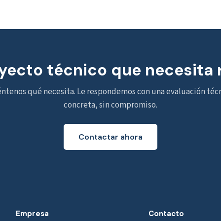
yecto técnico que necesita 
ntenos qué necesita. Le respondemos con una evaluación téc
concreta, sin compromiso.
Contactar ahora
Empresa
Contacto