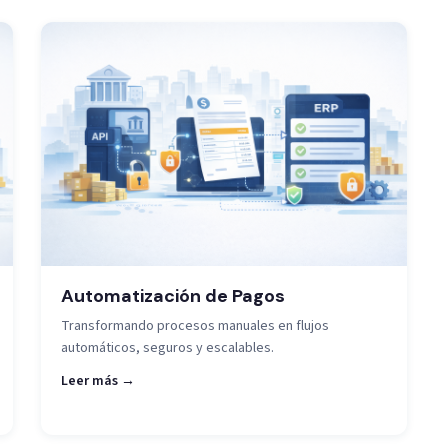
Automatización de Pagos
Transformando procesos manuales en flujos
automáticos, seguros y escalables.
Leer más →